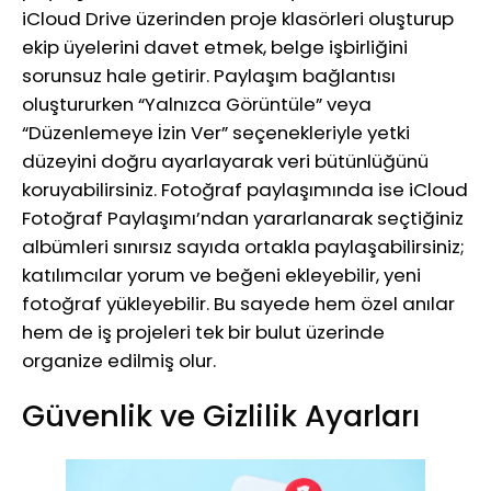
iCloud Drive üzerinden proje klasörleri oluşturup
ekip üyelerini davet etmek, belge işbirliğini
sorunsuz hale getirir. Paylaşım bağlantısı
oluştururken “Yalnızca Görüntüle” veya
“Düzenlemeye İzin Ver” seçenekleriyle yetki
düzeyini doğru ayarlayarak veri bütünlüğünü
koruyabilirsiniz. Fotoğraf paylaşımında ise iCloud
Fotoğraf Paylaşımı’ndan yararlanarak seçtiğiniz
albümleri sınırsız sayıda ortakla paylaşabilirsiniz;
katılımcılar yorum ve beğeni ekleyebilir, yeni
fotoğraf yükleyebilir. Bu sayede hem özel anılar
hem de iş projeleri tek bir bulut üzerinde
organize edilmiş olur.
Güvenlik ve Gizlilik Ayarları