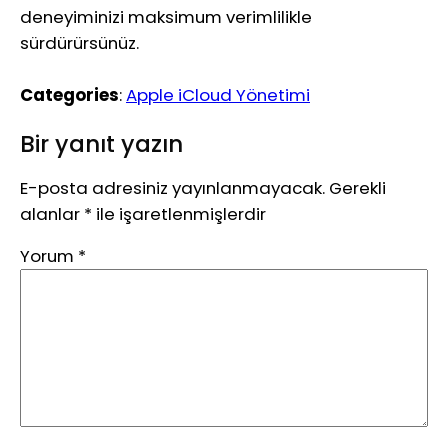
deneyiminizi maksimum verimlilikle
sürdürürsünüz.
Categories
:
Apple iCloud Yönetimi
Bir yanıt yazın
E-posta adresiniz yayınlanmayacak.
Gerekli
alanlar
*
ile işaretlenmişlerdir
Yorum
*