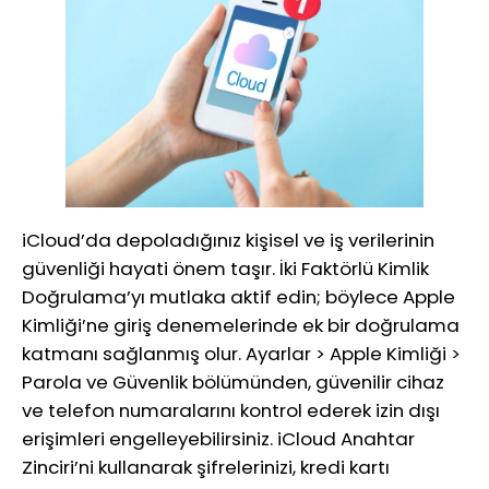
iCloud’da depoladığınız kişisel ve iş verilerinin
güvenliği hayati önem taşır. İki Faktörlü Kimlik
Doğrulama’yı mutlaka aktif edin; böylece Apple
Kimliği’ne giriş denemelerinde ek bir doğrulama
katmanı sağlanmış olur. Ayarlar > Apple Kimliği >
Parola ve Güvenlik bölümünden, güvenilir cihaz
ve telefon numaralarını kontrol ederek izin dışı
erişimleri engelleyebilirsiniz. iCloud Anahtar
Zinciri’ni kullanarak şifrelerinizi, kredi kartı