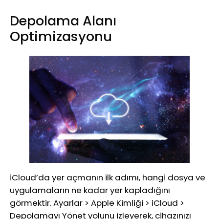
Depolama Alanı
Optimizasyonu
iCloud’da yer açmanın ilk adımı, hangi dosya ve
uygulamaların ne kadar yer kapladığını
görmektir. Ayarlar > Apple Kimliği > iCloud >
Depolamayı Yönet yolunu izleyerek, cihazınızı