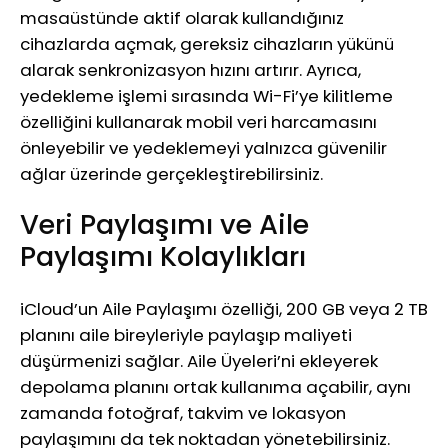
masaüstünde aktif olarak kullandığınız
cihazlarda açmak, gereksiz cihazların yükünü
alarak senkronizasyon hızını artırır. Ayrıca,
yedekleme işlemi sırasında Wi-Fi’ye kilitleme
özelliğini kullanarak mobil veri harcamasını
önleyebilir ve yedeklemeyi yalnızca güvenilir
ağlar üzerinde gerçekleştirebilirsiniz.
Veri Paylaşımı ve Aile
Paylaşımı Kolaylıkları
iCloud’un Aile Paylaşımı özelliği, 200 GB veya 2 TB
planını aile bireyleriyle paylaşıp maliyeti
düşürmenizi sağlar. Aile Üyeleri’ni ekleyerek
depolama planını ortak kullanıma açabilir, aynı
zamanda fotoğraf, takvim ve lokasyon
paylaşımını da tek noktadan yönetebilirsiniz.