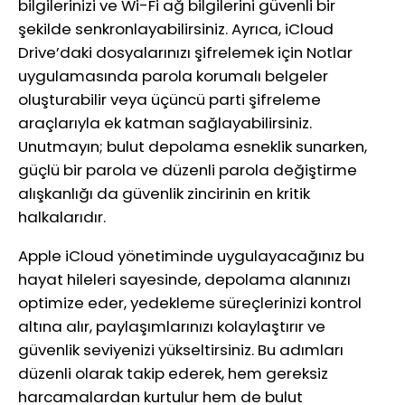
bilgilerinizi ve Wi-Fi ağ bilgilerini güvenli bir
şekilde senkronlayabilirsiniz. Ayrıca, iCloud
Drive’daki dosyalarınızı şifrelemek için Notlar
uygulamasında parola korumalı belgeler
oluşturabilir veya üçüncü parti şifreleme
araçlarıyla ek katman sağlayabilirsiniz.
Unutmayın; bulut depolama esneklik sunarken,
güçlü bir parola ve düzenli parola değiştirme
alışkanlığı da güvenlik zincirinin en kritik
halkalarıdır.
Apple iCloud yönetiminde uygulayacağınız bu
hayat hileleri sayesinde, depolama alanınızı
optimize eder, yedekleme süreçlerinizi kontrol
altına alır, paylaşımlarınızı kolaylaştırır ve
güvenlik seviyenizi yükseltirsiniz. Bu adımları
düzenli olarak takip ederek, hem gereksiz
harcamalardan kurtulur hem de bulut