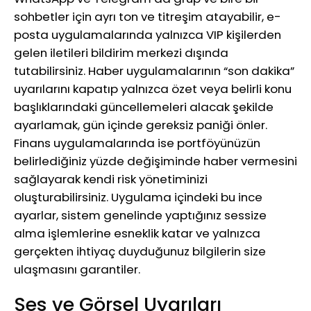
sohbetler için ayrı ton ve titreşim atayabilir, e-
posta uygulamalarında yalnızca VIP kişilerden
gelen iletileri bildirim merkezi dışında
tutabilirsiniz. Haber uygulamalarının “son dakika”
uyarılarını kapatıp yalnızca özet veya belirli konu
başlıklarındaki güncellemeleri alacak şekilde
ayarlamak, gün içinde gereksiz paniği önler.
Finans uygulamalarında ise portföyünüzün
belirlediğiniz yüzde değişiminde haber vermesini
sağlayarak kendi risk yönetiminizi
oluşturabilirsiniz. Uygulama içindeki bu ince
ayarlar, sistem genelinde yaptığınız sessize
alma işlemlerine esneklik katar ve yalnızca
gerçekten ihtiyaç duyduğunuz bilgilerin size
ulaşmasını garantiler.
Ses ve Görsel Uyarıları