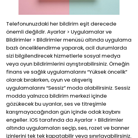
Telefonunuzdaki her bildirim eşit derecede
önemli değildir. Ayarlar > Uygulamalar ve
Bildirimler > Bildirimler menüsü altında uygulama
bazlı önceliklendirme yaparak, acil durumlarda
sizi bilgilendirecek hizmetlerle sosyal medya
veya oyun bildirimlerini ayrıştırabilirsiniz. Örneğin
finans ve sağlık uygulamalarını “Yüksek öncelik”
olarak bırakırken, oyun ve alışveriş
uygulamalarını “Sessiz” moda alabilirsiniz. Sessiz
modda yalnızca bildirim merkezi içinde
gözükecek bu uyarılar, ses ve titreşimle
karışmayacağından gün içinde odak kaybını
engeller. iOS tarafında da Ayarlar > Bildirimler
altında uygulamaları seçip, ses, rozet ve banner
izinlerini tek tek kapatabilir veya sınırlayabilirsiniz.