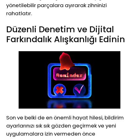
yönetilebilir parçalara ayırarak zihninizi
rahatlatır.
Düzenli Denetim ve Dijital
Farkındalık Alışkanlığı Edinin
Son ve belki de en önemli hayat hilesi, bildirim
ayarlarınızı sık sık gözden geçirmek ve yeni
uygulamalara izin vermeden önce