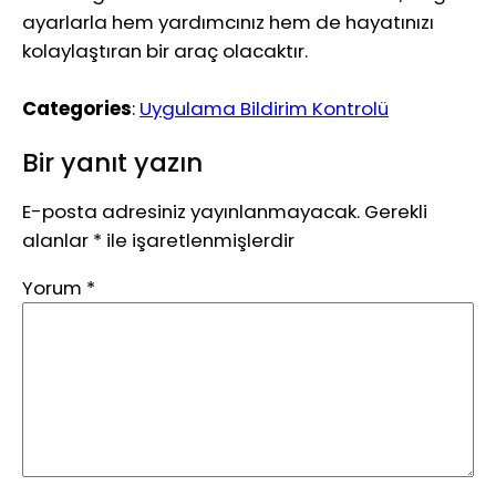
ayarlarla hem yardımcınız hem de hayatınızı
kolaylaştıran bir araç olacaktır.
Categories
:
Uygulama Bildirim Kontrolü
Bir yanıt yazın
E-posta adresiniz yayınlanmayacak.
Gerekli
alanlar
*
ile işaretlenmişlerdir
Yorum
*