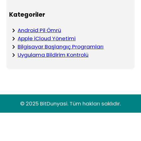
Kategoriler
Android Pil Ömrü
Apple iCloud Yönetimi
Bilgisayar Başlangıç Programları
Uygulama Bildirim Kontrolü
© 2025 BitDunyasi. Tüm hakları saklıdır.