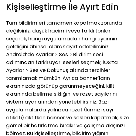
Kişiselleştirme ile Ayırt Edin
Tüm bildirimleri tamamen kapatmak zorunda
değilsiniz; düşük hacimli veya farklı tonlar
seçerek, hangi uygulamadan hangi uyarının
geldiğini zihinsel olarak ayırt edebilirsiniz.
Android’de Ayarlar > Ses > Bildirim sesi
adımından farklı uyarı sesleri seçmek, iOS’ta
Ayarlar > Ses ve Dokunuş altında tercihler
tanımlamak mümkün. Ayrıca banner’ların
ekranınızda görünüp görünmeyeceğini, kilit
ekranında belirme sıklığını ve rozet sayılarını
sistem ayarlarından yönetebilirsiniz. Bazı
uygulamalarda yalnızca rozet (kırmızı sayı
etiketi) aktifken banner ve sesleri kapatmak, size
görsel bir hatırlatma bırakır ve çalışma akışınızı
bölmez. Bu kişiselleştirme, bildirim yığınını