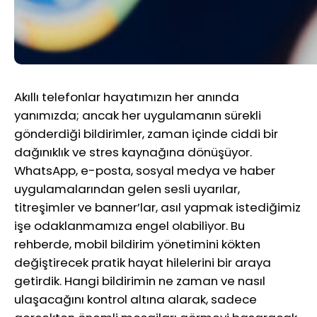
Akıllı telefonlar hayatımızın her anında
yanımızda; ancak her uygulamanın sürekli
gönderdiği bildirimler, zaman içinde ciddi bir
dağınıklık ve stres kaynağına dönüşüyor.
WhatsApp, e-posta, sosyal medya ve haber
uygulamalarından gelen sesli uyarılar,
titreşimler ve banner’lar, asıl yapmak istediğimiz
işe odaklanmamıza engel olabiliyor. Bu
rehberde, mobil bildirim yönetimini kökten
değiştirecek pratik hayat hilelerini bir araya
getirdik. Hangi bildirimin ne zaman ve nasıl
ulaşacağını kontrol altına alarak, sadece